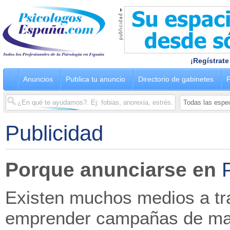
¡Regístrate
Anuncios
Publica tu anuncio
Directorio de gabinetes
P
Publicidad
Porque anunciarse en
Existen muchos medios a tr
emprender campañas de mar