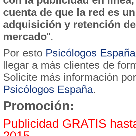
cuenta de que la red es un
adquisición y retención de
mercado
".
Por esto
Psicólogos España
llegar a más clientes de for
Solicite más información p
Psicólogos España
.
Promoción:
Publicidad GRATIS hasta
2015