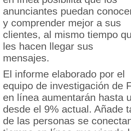
anunciantes puedan conoce
y comprender mejor a sus
clientes, al mismo tiempo q
les hacen llegar sus
mensajes.
El informe elaborado por el
equipo de investigación de 
en línea aumentarán hasta 
desde el 9% actual. Añade 
de las personas se conecta