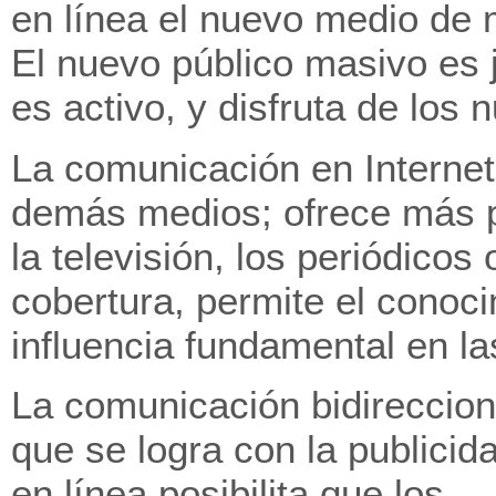
en línea el nuevo medio de 
El nuevo público masivo es 
es activo, y disfruta de los 
La comunicación en Internet 
demás medios; ofrece más po
la televisión, los periódicos
cobertura, permite el conoci
influencia fundamental en l
La comunicación bidireccion
que se logra con la publicid
en línea posibilita que los