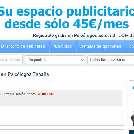
¡Regístrate gratis en Psicólogos España!
|
¿Olvida
Directorio de gabinetes
Publicidad
Ventajas de gabinetes
Co
) en
Psicólogos España
) |
Precio sesión / hora:
70,00 EUR.