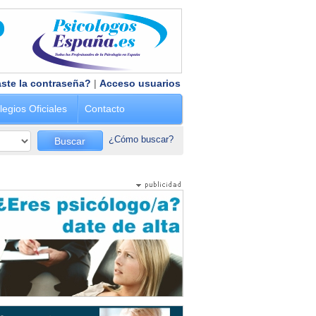
ste la contraseña?
|
Acceso usuarios
legios Oficiales
Contacto
¿Cómo buscar?