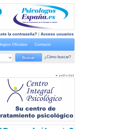
ste la contraseña?
|
Acceso usuarios
legios Oficiales
Contacto
¿Cómo buscar?