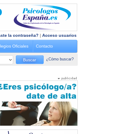
ste la contraseña?
|
Acceso usuarios
legios Oficiales
Contacto
¿Cómo buscar?